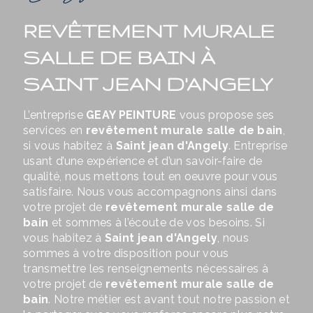
REVÊTEMENT MURALE
SALLE DE BAIN À
SAINT JEAN D'ANGELY
L’entreprise
GEAY PEINTURE
vous propose ses
services en
revêtement murale salle de bain
,
si vous habitez à
Saint jean d'Angely
. Entreprise
usant d’une expérience et d’un savoir-faire de
qualité, nous mettons tout en oeuvre pour vous
satisfaire. Nous vous accompagnons ainsi dans
votre projet de
revêtement murale salle de
bain
et sommes à l’écoute de vos besoins. Si
vous habitez à
Saint jean d'Angely
, nous
sommes à votre disposition pour vous
transmettre les renseignements nécessaires à
votre projet de
revêtement murale salle de
bain
. Notre métier est avant tout notre passion et