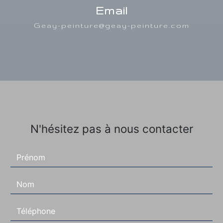
Email
geay-peinture@geay-peinture.com
N'hésitez pas à nous contacter