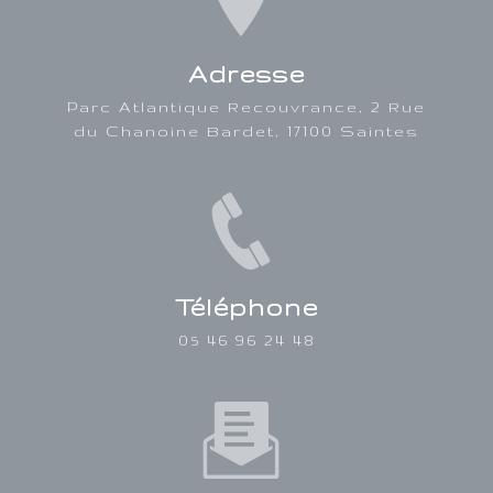
Adresse
Parc Atlantique Recouvrance, 2 Rue
du Chanoine Bardet, 17100 Saintes
Téléphone
05 46 96 24 48