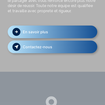
le partager avec vous renforce encore plus notre
désir de réussir. Toute notre équipe est qualifiée
et travaille avec propreté et rigueur.
En savoir plus
Contactez-nous